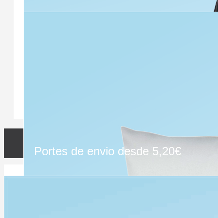
Portes de envio desde 5,20€