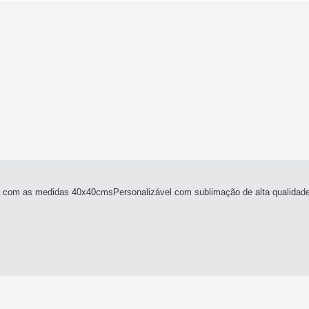
 com as medidas 40x40cmsPersonalizável com sublimação de alta qualidade